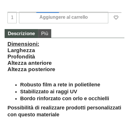
Aggiungere al carrello
Descrizione
Più
Dimensioni:
Larghezza
Profondità
Altezza anteriore
Altezza posteriore
Robusto film a rete in polietilene
Stabilizzato ai raggi UV
Bordo rinforzato con orlo e occhielli
Possibilità di realizzare prodotti personalizzati
con questo materiale