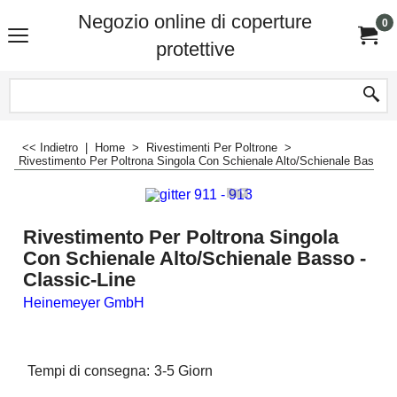
Negozio online di coperture
0
protettive
<< Indietro
|
Home
>
Rivestimenti Per Poltrone
>
Rivestimento Per Poltrona Singola Con Schienale Alto/Schienale Basso - 
Rivestimento Per Poltrona Singola
Con Schienale Alto/Schienale Basso -
Classic-Line
Heinemeyer GmbH
Tempi di consegna:
3-5 Giorn